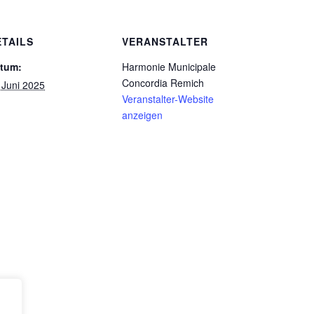
ETAILS
VERANSTALTER
tum:
Harmonie Municipale
Concordia Remich
 Juni 2025
Veranstalter-Website
anzeigen